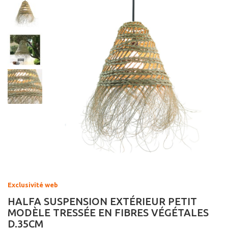
Exclusivité web
HALFA SUSPENSION EXTÉRIEUR PETIT
MODÈLE TRESSÉE EN FIBRES VÉGÉTALES
D.35CM