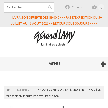
0
Connexion
- - - LIVRAISON OFFERTE DES 89,00 € - - - PAS D'EXPEDITION DU 30
JUILLET AU 16 AOUT 2026 - - RETOUR SOUS 30 JOURS - - - -
MENU
EXTERIEUR
HALFA SUSPENSION EXTÉRIEUR PETIT MODÈLE
TRESSÉE EN FIBRES VÉGÉTALES D.35CM