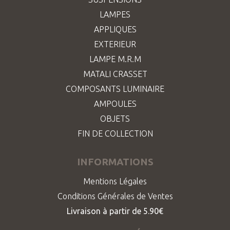
LAMPES
APPLIQUES
EXTERIEUR
LAMPE M.R.M
MATALI CRASSET
COMPOSANTS LUMINAIRE
AMPOULES
OBJETS
FIN DE COLLECTION
INFORMATIONS
Mentions Légales
Conditions Générales de Ventes
Livraison à partir de 5.90€