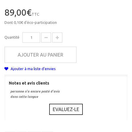
89,00€
TTC
Dont
0,10€
d'éco-participation
Quantité
AJOUTER AU PANIER
Ajouter à ma liste d'envies
Notes et avis clients
personne n'a encore posté d'avis
dans cette langue
EVALUEZ-LE