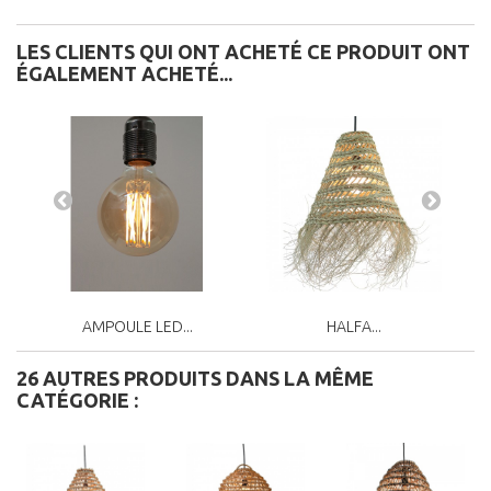
LES CLIENTS QUI ONT ACHETÉ CE PRODUIT ONT
ÉGALEMENT ACHETÉ...
AMPOULE LED...
HALFA...
26 AUTRES PRODUITS DANS LA MÊME
CATÉGORIE :