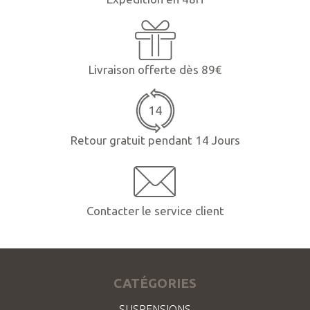
Livraison offerte dès 89€
Retour gratuit pendant 14 Jours
Contacter le service client
CATÉGORIES
SUSPENSIONS