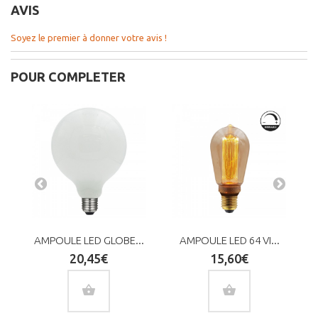
AVIS
Soyez le premier à donner votre avis !
POUR COMPLETER
AMPOULE LED GLOBE...
AMPOULE LED 64 VI...
20,45€
15,60€